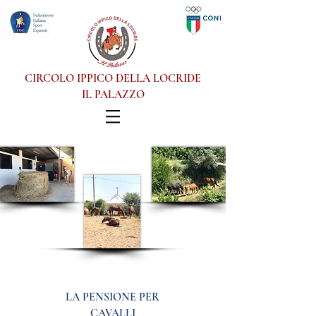
CIRCOLO IPPICO DELLA LOCRIDE
IL PALAZZO
LA PENSIONE PER
CAVALLI