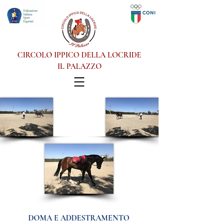
CIRCOLO IPPICO DELLA LOCRIDE
IL PALAZZO
DOMA E ADDESTRAMENTO