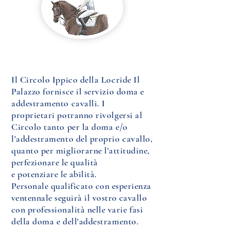
Il Circolo Ippico della Locride Il
Palazzo fornisce il servizio doma e
addestramento cavalli. I
proprietari potranno rivolgersi al
Circolo tanto per la doma e/o
l'addestramento del proprio cavallo,
quanto per
migliorarne l'attitudine,
perfezionare le qualità
e
potenziare le abilità.
Personale qualificato con esperienza
ventennale
seguirà il vostro cavallo
con professionalità
nelle varie fasi
della doma e dell'addestramento.