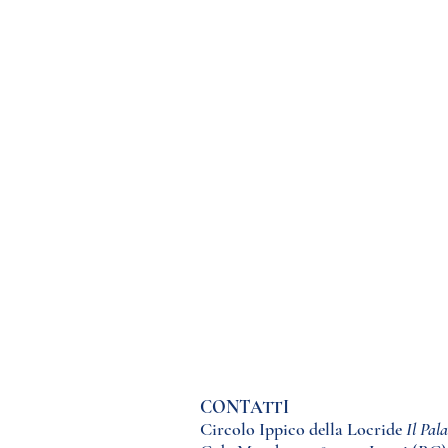
CONTATTI
Circolo Ippico della Locride
Il Pal