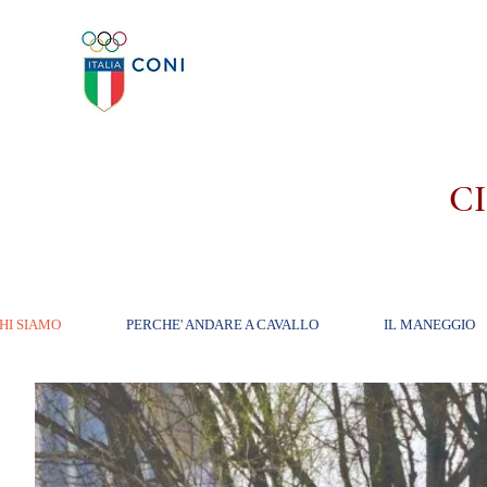
C
HI SIAMO
PERCHE' ANDARE A CAVALLO
IL MANEGGIO