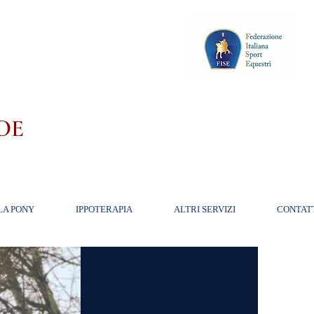
DE
LA PONY
IPPOTERAPIA
ALTRI SERVIZI
CONTAT