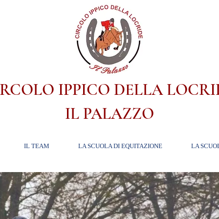
IRCOLO IPPICO DELLA LOCRI
IL PALAZZO
IL TEAM
LA SCUOLA DI EQUITAZIONE
LA SCUO