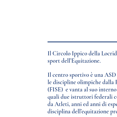
Il Circolo Ippico della Locrid
sport dell’Equitazione.
Il centro sportivo è una ASD
le discipline olimpiche dalla
(FISE)
e
vanta al suo interno
quali due istruttori federali
da Atleti, anni
ed anni di es
disciplina dell’equitazione p