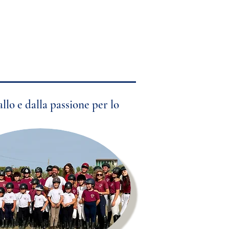
llo e dalla passione per lo